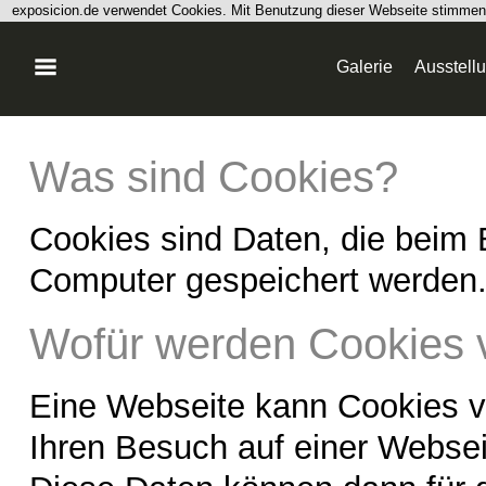
exposicion.de verwendet Cookies. Mit Benutzung dieser Webseite stimme
Galerie
Ausstell
Was sind Cookies?
Cookies sind Daten, die beim
Computer gespeichert werden
Wofür werden Cookies 
Eine Webseite kann Cookies 
Ihren Besuch auf einer Websei