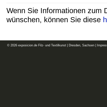
Wenn Sie Informationen zum D
wünschen, können Sie diese
h
© 2026
exposicion.de
Filz- und Textilkunst | Dresden, Sachsen |
Impre