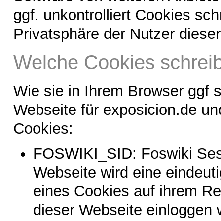
ggf. unkontrolliert Cookies schr
Privatsphäre der Nutzer diese
Welche Cookies schreibt
Wie sie in Ihrem Browser ggf 
Webseite für exposicion.de un
Cookies:
FOSWIKI_SID: Foswiki Sessi
Webseite wird eine eindeutig
eines Cookies auf ihrem Rec
dieser Webseite einloggen 