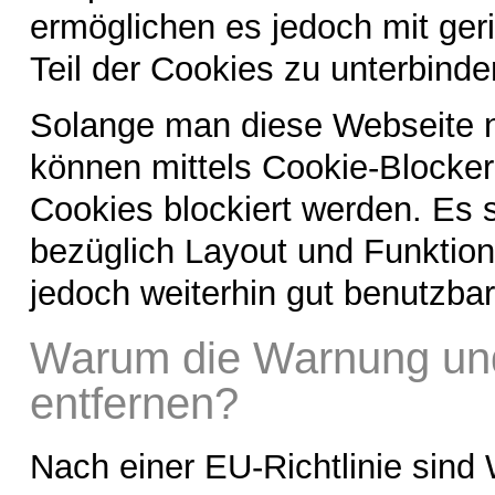
ermöglichen es jedoch mit ge
Teil der Cookies zu unterbinde
Solange man diese Webseite 
können mittels Cookie-Blocker
Cookies blockiert werden. Es s
bezüglich Layout und Funktiona
jedoch weiterhin gut benutzbar
Warum die Warnung und
entfernen?
Nach einer EU-Richtlinie sind 