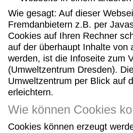
Wie gesagt: Auf dieser Websei
Fremdanbietern z.B. per Javas
Cookies auf Ihren Rechner schre
auf der überhaupt Inhalte vo
werden, ist die Infoseite zum 
(Umweltzentrum Dresden). Di
Umweltzentrum per Blick auf d
erleichtern.
Wie können Cookies kon
Cookies können erzeugt werd