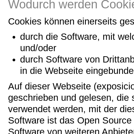
Wodurch werden Cookie
Cookies können einerseits ge
durch die Software, mit wel
und/oder
durch Software von Drittan
in die Webseite eingebund
Auf dieser Webseite (exposici
geschrieben und gelesen, die
verwendet werden, mit der dies
Software ist das Open Source
Software von weiteren Anbiete