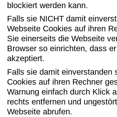
blockiert werden kann.
Falls sie NICHT damit einvers
Webseite Cookies auf ihren R
Sie einerseits die Webseite ve
Browser so einrichten, dass er
akzeptiert.
Falls sie damit einverstanden 
Cookies auf ihren Rechner ges
Warnung einfach durch Klick 
rechts entfernen und ungestört
Webseite abrufen.