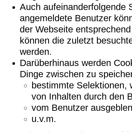
Auch aufeinanderfolgende S
angemeldete Benutzer könn
der Webseite entsprechend
können die zuletzt besuchte
werden.
Darüberhinaus werden Cook
Dinge zwischen zu speicher
bestimmte Selektionen, w
von Inhalten durch den 
vom Benutzer ausgeblen
u.v.m.